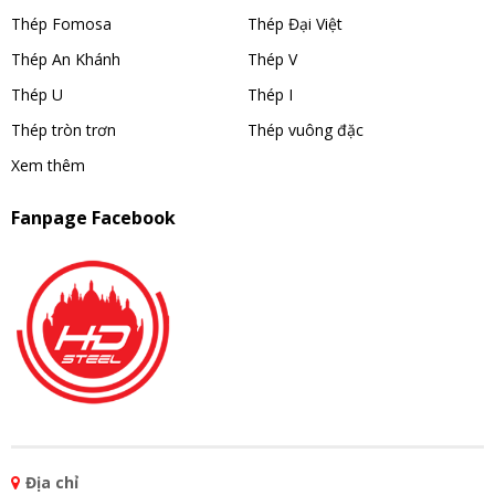
Thép Fomosa
Thép Đại Việt
Thép An Khánh
Thép V
Thép U
Thép I
Thép tròn trơn
Thép vuông đặc
Xem thêm
Fanpage Facebook
Địa chỉ