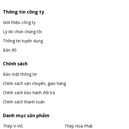
Thông tin công ty
Giới thiệu công ty
Lý do chọn chúng tôi
Thông tin tuyển dụng
Bản đồ
Chính sách
Bảo mật thông tin
Chính sách vận chuyển, giao hàng
Chính sách bảo hành đổi trả
Chính sách thanh toán
Danh mục sản phẩm
Thép V-VIC
Thép Hoà Phát