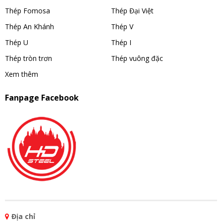
Thép Fomosa
Thép Đại Việt
Thép An Khánh
Thép V
Thép U
Thép I
Thép tròn trơn
Thép vuông đặc
Xem thêm
Fanpage Facebook
Địa chỉ