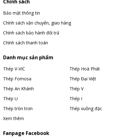
Chính sách
Bảo mật thông tin
Chính sách vận chuyển, giao hàng
Chính sách bảo hành đổi trả
Chính sách thanh toán
Danh mục sản phẩm
Thép V-VIC
Thép Hoà Phát
Thép Fomosa
Thép Đại Việt
Thép An Khánh
Thép V
Thép U
Thép I
Thép tròn trơn
Thép vuông đặc
Xem thêm
Fanpage Facebook