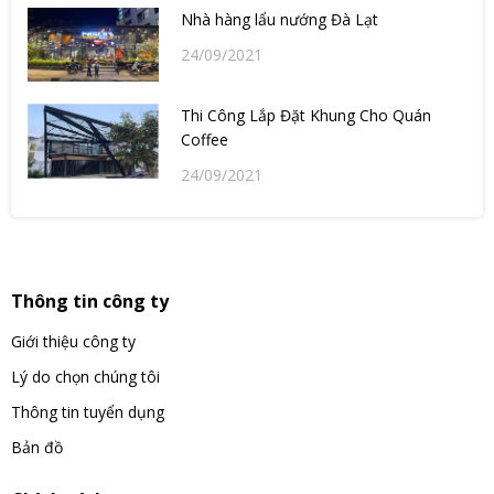
Nhà hàng lẩu nướng Đà Lạt
24/09/2021
Thi Công Lắp Đặt Khung Cho Quán
Coffee
24/09/2021
Thông tin công ty
Giới thiệu công ty
Lý do chọn chúng tôi
Thông tin tuyển dụng
Bản đồ