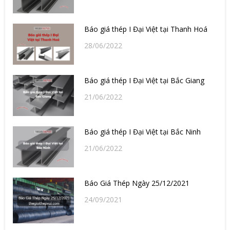
Báo giá thép I Đại Việt tại Thanh Hoá
28/06/2022
Báo giá thép I Đại Việt tại Bắc Giang
21/06/2022
Báo giá thép I Đại Việt tại Bắc Ninh
21/06/2022
Báo Giá Thép Ngày 25/12/2021
24/09/2021