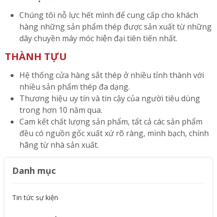
Chúng tôi nỗ lực hết mình để cung cấp cho khách
hàng những sản phẩm thép được sản xuất từ những
dây chuyền máy móc hiện đại tiên tiến nhất.
THÀNH TỰU
Hệ thống cửa hàng sắt thép ở nhiều tỉnh thành với
nhiều sản phẩm thép đa dạng.
Thương hiệu uy tín và tin cậy của người tiêu dùng
trong hơn 10 năm qua.
Cam kết chất lượng sản phẩm, tất cả các sản phẩm
đều có nguồn gốc xuất xứ rõ ràng, minh bạch, chính
hãng từ nhà sản xuất.
Danh mục
Tin tức sự kiện