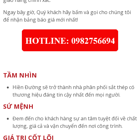
Ngay bây giờ, Quý khách hãy bấm và gọi cho chúng tôi
để nhận bảng báo giá mới nhất!
TẦM NHÌN
Hiền Đường sẽ trở thành nhà phân phối sắt thép có
thương hiệu đáng tin cậy nhất đến mọi người.
SỨ MỆNH
Đem đến cho khách hàng sự an tâm tuyệt đối về chất
lượng, giá cả và vận chuyển đến nơi công trình.
GIÁ TRỊ CỐT LÕI