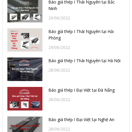
Báo giá thép I Thái Nguyên tại Bắc
Ninh
29/06/2022
Báo giá thép I Thái Nguyên tại Hải
Phòng
29/06/2022
Báo giá thép I Thái Nguyên tại Hà Nội
28/06/2022
Báo giá thép I Đại Việt tại Đà Nẵng
28/06/2022
Báo giá thép I Đại Việt tại Nghệ An
28/06/2022