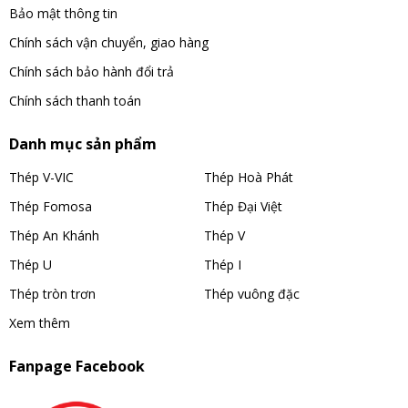
Bảo mật thông tin
Chính sách vận chuyển, giao hàng
Chính sách bảo hành đổi trả
Chính sách thanh toán
Danh mục sản phẩm
Thép V-VIC
Thép Hoà Phát
Thép Fomosa
Thép Đại Việt
Thép An Khánh
Thép V
Thép U
Thép I
Thép tròn trơn
Thép vuông đặc
Xem thêm
Fanpage Facebook