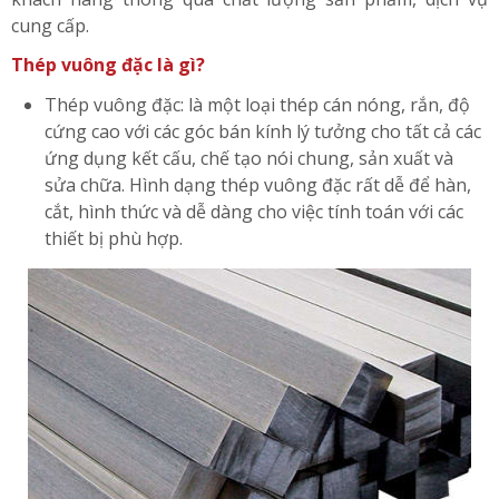
cung cấp.
Thép vuông đặc là gì?
Thép vuông đặc: là một loại thép cán nóng, rắn, độ
cứng cao với các góc bán kính lý tưởng cho tất cả các
ứng dụng kết cấu, chế tạo nói chung, sản xuất và
sửa chữa. Hình dạng thép vuông đặc rất dễ để hàn,
cắt, hình thức và dễ dàng cho việc tính toán với các
thiết bị phù hợp.