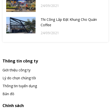
24/09/2021
Thi Công Lắp Đặt Khung Cho Quán
Coffee
24/09/2021
Thông tin công ty
Giới thiệu công ty
Lý do chọn chúng tôi
Thông tin tuyển dụng
Bản đồ
Chính sách