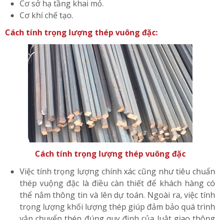
Cơ sở hạ tầng khai mỏ.
Cơ khí chế tạo.
Cách tính trọng lượng thép vuông đặc:
Cách tính trọng lượng thép vuông đặc
Việc tính trọng lượng chính xác cũng như tiêu chuẩn
thép vuộng đặc là điều càn thiết để khách hàng có
thể nắm thông tin và lên dự toán. Ngoài ra, việc tính
trọng lượng khối lượng thép giúp đảm bảo quá trình
vận chuyển thép đúng quy định của luật giao thông