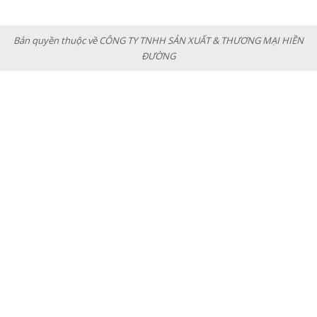
Bản quyền thuộc về CÔNG TY TNHH SẢN XUẤT & THƯƠNG MẠI HIỀN
ĐƯỜNG