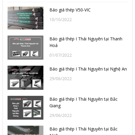
Báo giá thép V50-VIC
10/10/2022
Báo giá thép I Thái Nguyên tại Thanh
Hoá
01/07/2022
Báo giá thép I Thái Nguyên tại Nghệ An
29/06/2022
Báo giá thép I Thái Nguyên tại Bắc
Giang
29/06/2022
Báo giá thép I Thái Nguyên tại Bắc