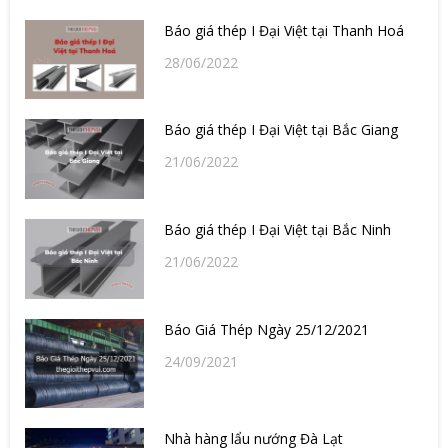
Báo giá thép I Đại Việt tại Thanh Hoá
28/06/2022
Báo giá thép I Đại Việt tại Bắc Giang
21/06/2022
Báo giá thép I Đại Việt tại Bắc Ninh
21/06/2022
Báo Giá Thép Ngày 25/12/2021
24/09/2021
Nhà hàng lẩu nướng Đà Lạt